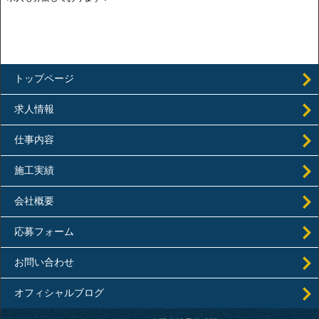
トップページ
求人情報
仕事内容
施工実績
会社概要
応募フォーム
お問い合わせ
オフィシャルブログ