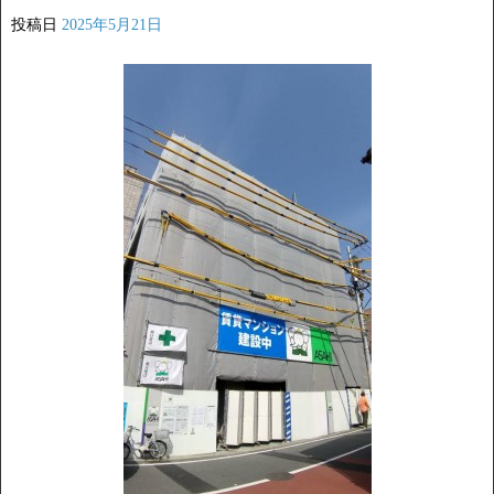
投稿日
2025年5月21日