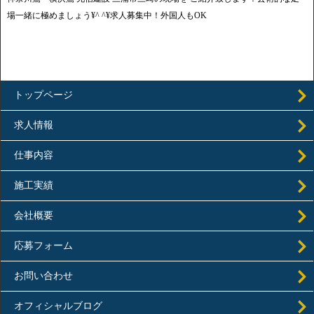
場一緒に極めましょう¥^ ^¥求人募集中！外国人もOK
トップページ
求人情報
仕事内容
施工実績
会社概要
応募フォーム
お問い合わせ
オフィシャルブログ