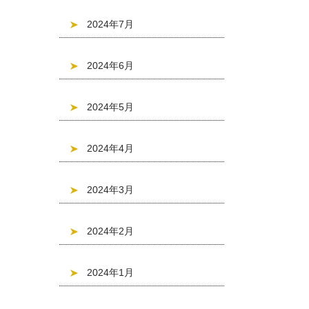
2024年7月
2024年6月
2024年5月
2024年4月
2024年3月
2024年2月
2024年1月