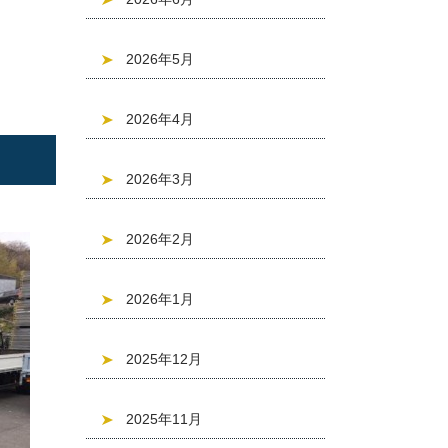
2026年5月
2026年4月
2026年3月
2026年2月
2026年1月
2025年12月
2025年11月