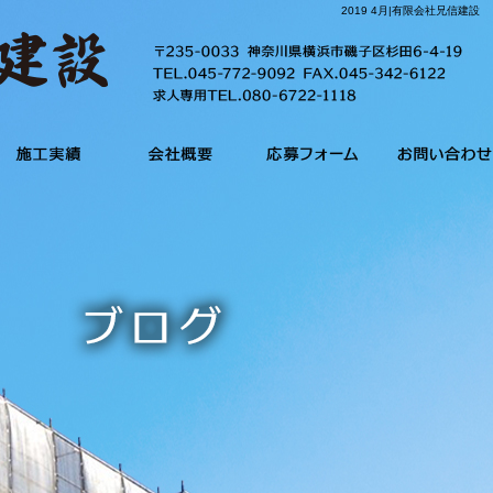
2019 4月|有限会社兄信建設