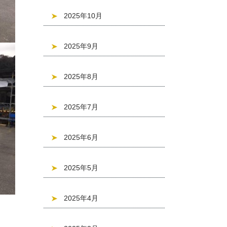
2025年10月
2025年9月
2025年8月
2025年7月
2025年6月
2025年5月
2025年4月