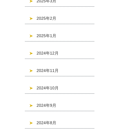
2025年3月
2025年2月
2025年1月
2024年12月
2024年11月
2024年10月
2024年9月
2024年8月