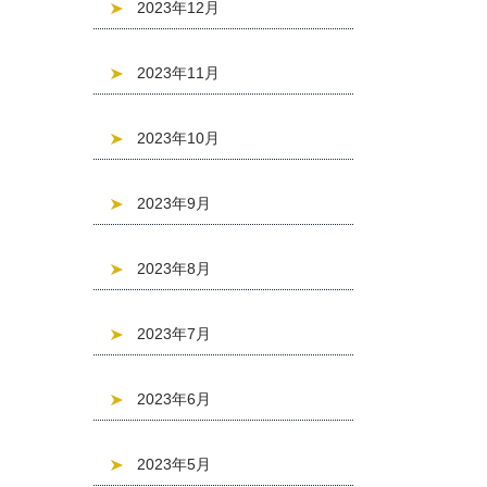
2023年12月
2023年11月
2023年10月
2023年9月
2023年8月
2023年7月
2023年6月
2023年5月