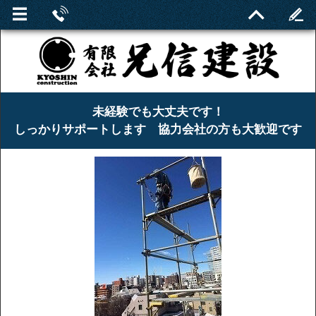
未経験でも大丈夫です！
しっかりサポートします 協力会社の方も大歓迎です