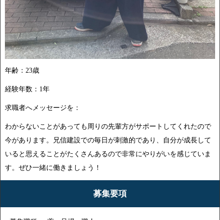
年齢：23歳
経験年数：1年
求職者へメッセージを：
わからないことがあっても周りの先輩方がサポートしてくれたので
今があります。兄信建設での毎日が刺激的であり、自分が成長して
いると思えることがたくさんあるので非常にやりがいを感じていま
す。ぜひ一緒に働きましょう！
募集要項