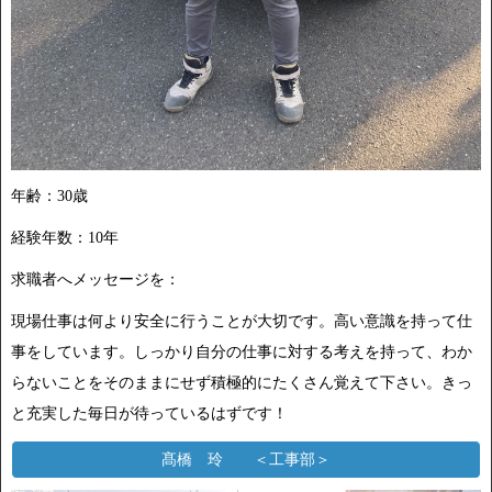
年齢：30歳
経験年数：10年
求職者へメッセージを：
現場仕事は何より安全に行うことが大切です。高い意識を持って仕
事をしています。しっかり自分の仕事に対する考えを持って、わか
らないことをそのままにせず積極的にたくさん覚えて下さい。きっ
と充実した毎日が待っているはずです！
髙橋 玲 ＜工事部＞