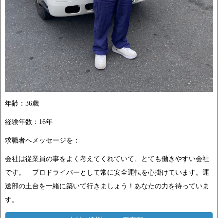
年齢：36歳
経験年数：16年
求職者へメッセージを：
会社は従業員の事をよく考えてくれていて、とても働きやすい会社
です。 プロドライバーとして常に安全運転を心掛けています。運
送部の土台を一緒に築いて行きましょう！あなたの力を待っていま
す。