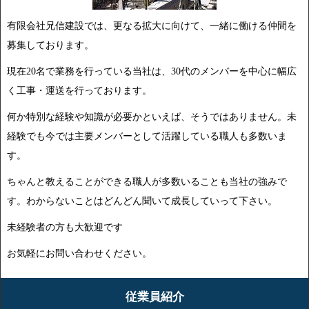
有限会社兄信建設では、更なる拡大に向けて、一緒に働ける仲間を
募集しております。
現在20名で業務を行っている当社は、30代のメンバーを中心に幅広
く工事・運送を行っております。
何か特別な経験や知識が必要かといえば、そうではありません。未
経験でも今では主要メンバーとして活躍している職人も多数いま
す。
ちゃんと教えることができる職人が多数いることも当社の強みで
す。わからないことはどんどん聞いて成長していって下さい。
未経験者の方も大歓迎です
お気軽にお問い合わせください。
従業員紹介