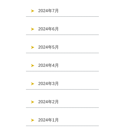
2024年7月
2024年6月
2024年5月
2024年4月
2024年3月
2024年2月
2024年1月