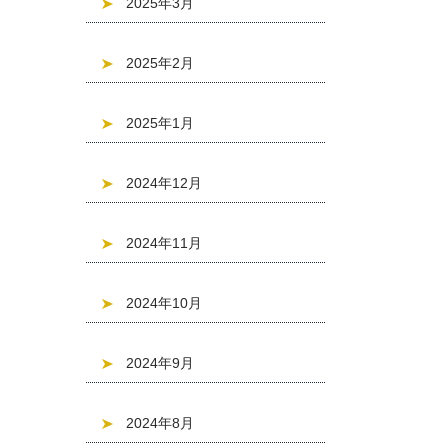
2025年3月
2025年2月
2025年1月
2024年12月
2024年11月
2024年10月
2024年9月
2024年8月