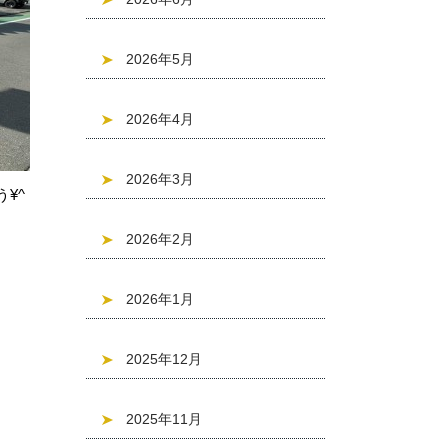
2026年5月
2026年4月
2026年3月
¥^
2026年2月
2026年1月
2025年12月
2025年11月