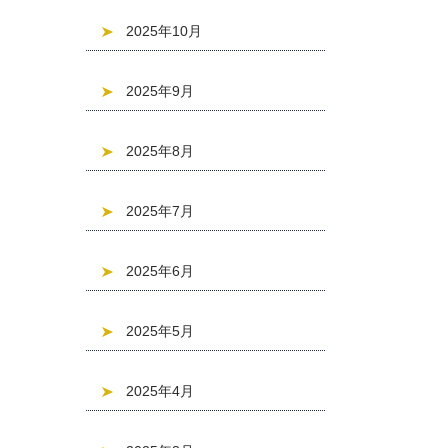
2025年10月
2025年9月
2025年8月
2025年7月
2025年6月
2025年5月
2025年4月