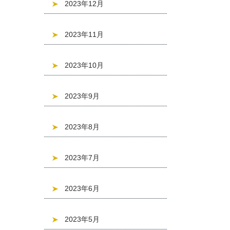
2023年12月
2023年11月
2023年10月
2023年9月
2023年8月
2023年7月
2023年6月
2023年5月