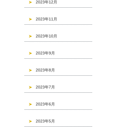
2023年12月
2023年11月
2023年10月
2023年9月
2023年8月
2023年7月
2023年6月
2023年5月