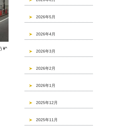
2026年5月
2026年4月
¥^
2026年3月
2026年2月
2026年1月
2025年12月
2025年11月