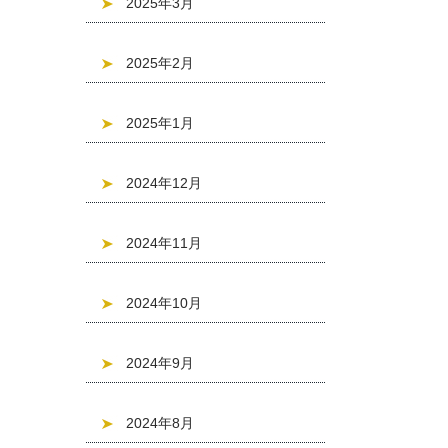
2025年3月
2025年2月
2025年1月
2024年12月
2024年11月
2024年10月
2024年9月
2024年8月