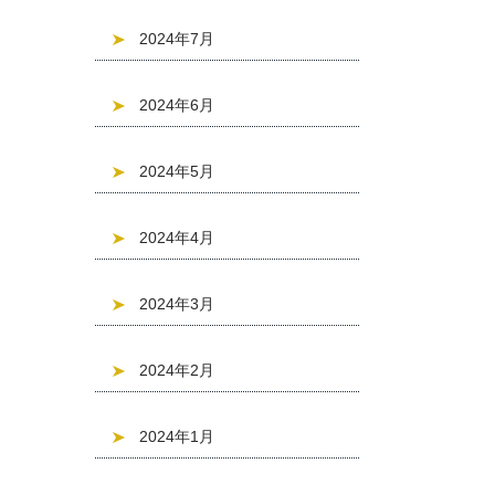
2024年7月
2024年6月
2024年5月
2024年4月
2024年3月
2024年2月
2024年1月