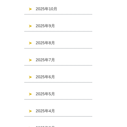
2025年10月
2025年9月
2025年8月
2025年7月
2025年6月
2025年5月
2025年4月